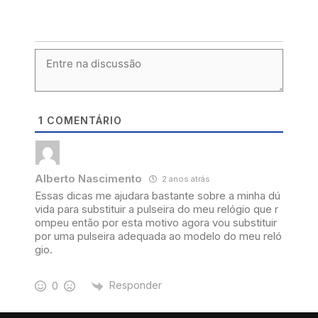
1
COMENTÁRIO
Alberto Nascimento
2 anos atrás
Essas dicas me ajudara bastante sobre a minha dú
vida para substituir a pulseira do meu relógio que r
ompeu então por esta motivo agora vou substituir
por uma pulseira adequada ao modelo do meu reló
gio.
Responder
0