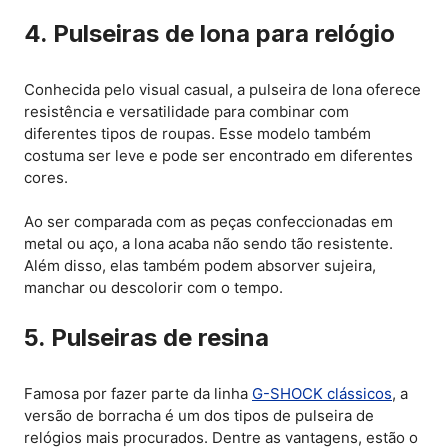
4. Pulseiras de lona para relógio
Conhecida pelo visual casual, a pulseira de lona oferece
resistência e versatilidade para combinar com
diferentes tipos de roupas. Esse modelo também
costuma ser leve e pode ser encontrado em diferentes
cores.
Ao ser comparada com as peças confeccionadas em
metal ou aço, a lona acaba não sendo tão resistente.
Além disso, elas também podem absorver sujeira,
manchar ou descolorir com o tempo.
5. Pulseiras de resina
Famosa por fazer parte da linha
G-SHOCK clássicos
, a
versão de borracha é um dos tipos de pulseira de
relógios mais procurados. Dentre as vantagens, estão o