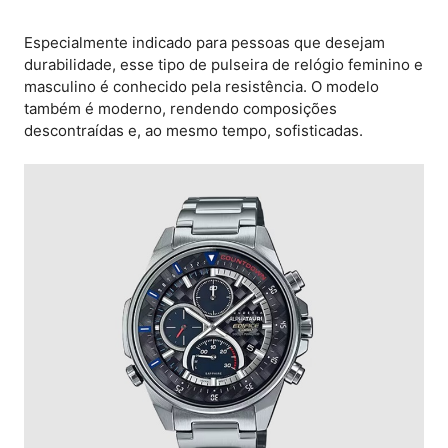
Especialmente indicado para pessoas que desejam
durabilidade, esse tipo de pulseira de relógio feminino e
masculino é conhecido pela resistência. O modelo
também é moderno, rendendo composições
descontraídas e, ao mesmo tempo, sofisticadas.