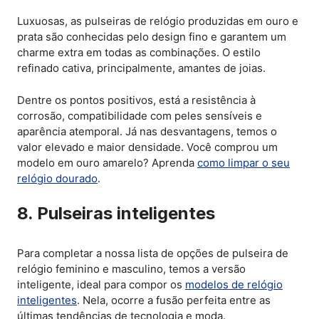
Luxuosas, as pulseiras de relógio produzidas em ouro e
prata são conhecidas pelo design fino e garantem um
charme extra em todas as combinações. O estilo
refinado cativa, principalmente, amantes de joias.
Dentre os pontos positivos, está a resistência à
corrosão, compatibilidade com peles sensíveis e
aparência atemporal. Já nas desvantagens, temos o
valor elevado e maior densidade. Você comprou um
modelo em ouro amarelo? Aprenda
como limpar o seu
relógio dourado
.
8. Pulseiras inteligentes
Para completar a nossa lista de opções de pulseira de
relógio feminino e masculino, temos a versão
inteligente, ideal para compor os
modelos de relógio
inteligentes
. Nela, ocorre a fusão perfeita entre as
últimas tendências de tecnologia e moda.