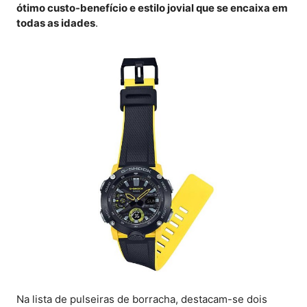
ótimo custo-benefício e estilo jovial que se encaixa em
todas as idades
.
Na lista de pulseiras de borracha, destacam-se dois