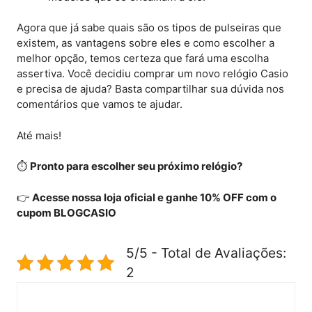
Agora que já sabe quais são os tipos de pulseiras que
existem, as vantagens sobre eles e como escolher a
melhor opção, temos certeza que fará uma escolha
assertiva. Você decidiu comprar um novo relógio Casio
e precisa de ajuda? Basta compartilhar sua dúvida nos
comentários que vamos te ajudar.
Até mais!
⏱️
Pronto para escolher seu próximo relógio?
👉
Acesse nossa loja oficial e ganhe 10% OFF com o
cupom BLOGCASIO
5/5 - Total de Avaliações:
2