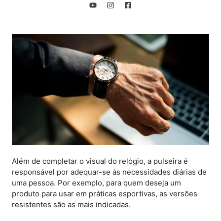
Além de completar o visual do relógio, a pulseira é
responsável por adequar-se às necessidades diárias de
uma pessoa. Por exemplo, para quem deseja um
produto para usar em práticas esportivas, as versões
resistentes são as mais indicadas.