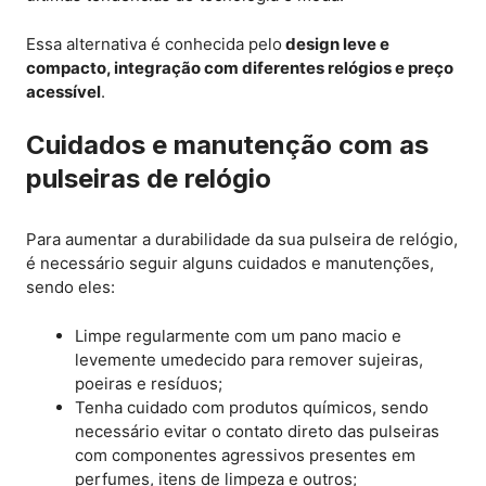
Essa alternativa é conhecida pelo
design leve e
compacto, integração com diferentes relógios e preço
acessível
.
Cuidados e manutenção com as
pulseiras de relógio
Para aumentar a durabilidade da sua pulseira de relógio,
é necessário seguir alguns cuidados e manutenções,
sendo eles:
Limpe regularmente com um pano macio e
levemente umedecido para remover sujeiras,
poeiras e resíduos;
Tenha cuidado com produtos químicos, sendo
necessário evitar o contato direto das pulseiras
com componentes agressivos presentes em
perfumes, itens de limpeza e outros;