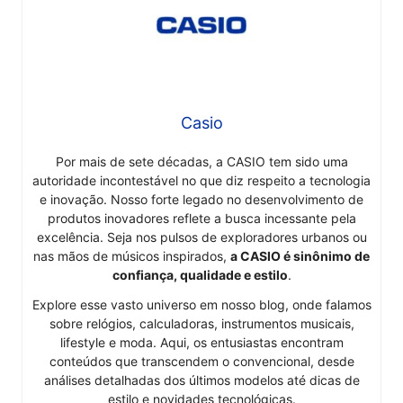
Casio
Por mais de sete décadas, a CASIO tem sido uma
autoridade incontestável no que diz respeito a tecnologia
e inovação. Nosso forte legado no desenvolvimento de
produtos inovadores reflete a busca incessante pela
excelência. Seja nos pulsos de exploradores urbanos ou
nas mãos de músicos inspirados,
a CASIO é sinônimo de
confiança, qualidade e estilo
.
Explore esse vasto universo em nosso blog, onde falamos
sobre relógios, calculadoras, instrumentos musicais,
lifestyle e moda. Aqui, os entusiastas encontram
conteúdos que transcendem o convencional, desde
análises detalhadas dos últimos modelos até dicas de
estilo e novidades tecnológicas.