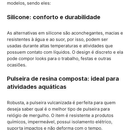
modelos, sendo eles:
Silicone: conforto e durabilidade
As alternativas em silicone são aconchegantes, macias e
resistentes à água e ao suor, por isso, podem ser
usadas durante altas temperaturas e atividades que
possuem contato com líquidos. O design é discreto e ela
pode compor looks para o trabalho, festas e outras
ocasiões.
Pulseira de resina composta: ideal para
atividades aquáticas
Robusta, a pulseira vulcanizada é perfeita para quem
deseja saber qual é o melhor tipo de pulseira para
relógio de mergulho. O item é resistente a produtos
químicos, impermeável, possui isolamento elétrico,
suporta impactos e não deforma com o tempo.