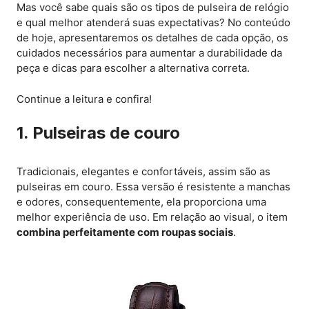
Mas você sabe quais são os tipos de pulseira de relógio
e qual melhor atenderá suas expectativas? No conteúdo
de hoje, apresentaremos os detalhes de cada opção, os
cuidados necessários para aumentar a durabilidade da
peça e dicas para escolher a alternativa correta.
Continue a leitura e confira!
1. Pulseiras de couro
Tradicionais, elegantes e confortáveis, assim são as
pulseiras em couro. Essa versão é resistente a manchas
e odores, consequentemente, ela proporciona uma
melhor experiência de uso. Em relação ao visual, o item
combina perfeitamente com roupas sociais
.