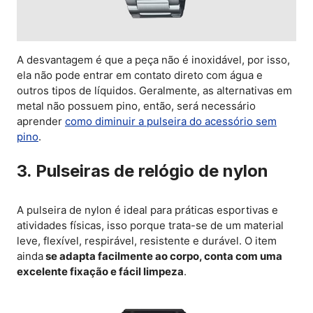
A desvantagem é que a peça não é inoxidável, por isso,
ela não pode entrar em contato direto com água e
outros tipos de líquidos. Geralmente, as alternativas em
metal não possuem pino, então, será necessário
aprender
como diminuir a pulseira do acessório sem
pino
.
3. Pulseiras de relógio de nylon
A pulseira de nylon é ideal para práticas esportivas e
atividades físicas, isso porque trata-se de um material
leve, flexível, respirável, resistente e durável. O item
ainda
se adapta facilmente ao corpo, conta com uma
excelente fixação e fácil limpeza
.