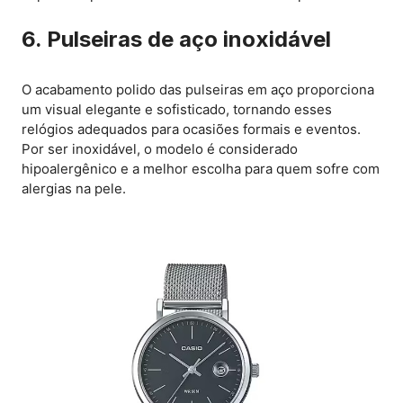
6. Pulseiras de aço inoxidável
O acabamento polido das pulseiras em aço proporciona
um visual elegante e sofisticado, tornando esses
relógios adequados para ocasiões formais e eventos.
Por ser inoxidável, o modelo é considerado
hipoalergênico e a melhor escolha para quem sofre com
alergias na pele.