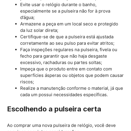
Evite usar o relógio durante o banho,
especialmente se a pulseira não for à prova
d’água;
Armazene a peça em um local seco e protegido
da luz solar direta;
Certifique-se de que a pulseira está ajustada
corretamente ao seu pulso para evitar atritos;
Faça inspeções regulares na pulseira, fivela ou
fecho para garantir que não haja desgaste
excessivo, rachaduras ou partes soltas;
Impeça que o produto entre em contato com
superfícies ásperas ou objetos que podem causar
riscos;
Realize a manutenção conforme o material, já que
cada um possui necessidades específicas.
Escolhendo a pulseira certa
Ao comprar uma nova pulseira de relógio, você deve