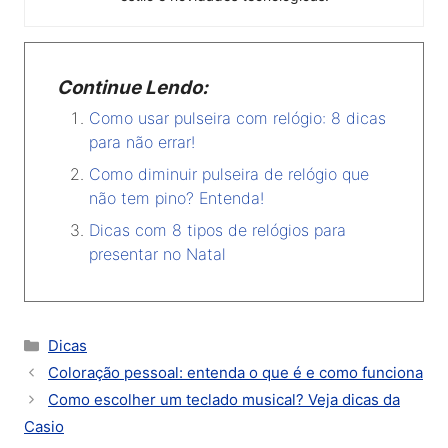
Continue Lendo:
Como usar pulseira com relógio: 8 dicas
para não errar!
Como diminuir pulseira de relógio que
não tem pino? Entenda!
Dicas com 8 tipos de relógios para
presentar no Natal
Categorias
Dicas
Coloração pessoal: entenda o que é e como funciona
Como escolher um teclado musical? Veja dicas da
Casio