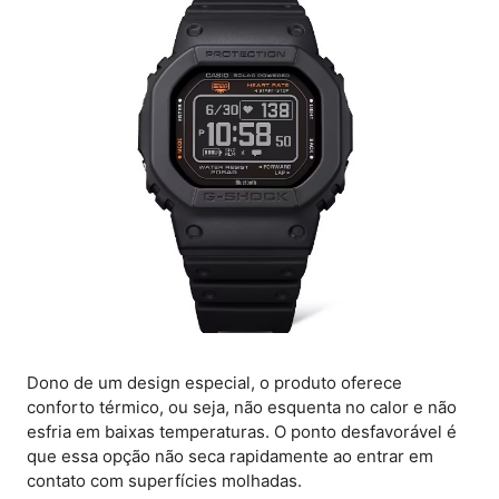
Dono de um design especial, o produto oferece
conforto térmico, ou seja, não esquenta no calor e não
esfria em baixas temperaturas. O ponto desfavorável é
que essa opção não seca rapidamente ao entrar em
contato com superfícies molhadas.