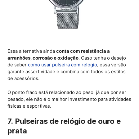
Essa alternativa ainda
conta com resistência a
arranhões, corrosão e oxidação
. Caso tenha o desejo
de saber
como usar pulseira com relógio
, essa versão
garante assertividade e combina com todos os estilos
de acessórios.
O ponto fraco está relacionado ao peso, já que por ser
pesado, ele não é o melhor investimento para atividades
físicas e esportivas.
7. Pulseiras de relógio de ouro e
prata