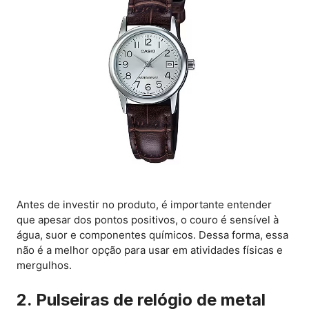
Antes de investir no produto, é importante entender
que apesar dos pontos positivos, o couro é sensível à
água, suor e componentes químicos. Dessa forma, essa
não é a melhor opção para usar em atividades físicas e
mergulhos.
2. Pulseiras de relógio de metal