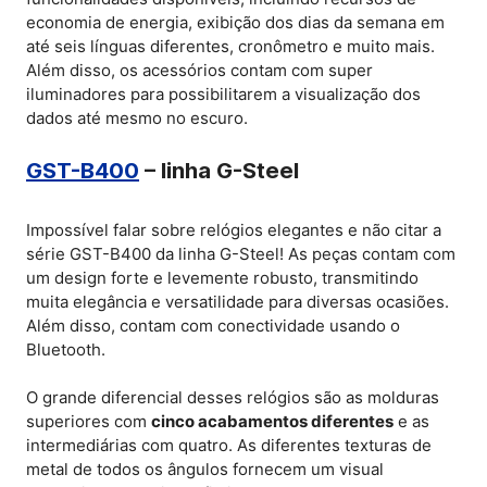
economia de energia, exibição dos dias da semana em
até seis línguas diferentes, cronômetro e muito mais.
Além disso, os acessórios contam com super
iluminadores para possibilitarem a visualização dos
dados até mesmo no escuro.
GST-B400
– linha G-Steel
Impossível falar sobre relógios elegantes e não citar a
série GST-B400 da linha G-Steel! As peças contam com
um design forte e levemente robusto, transmitindo
muita elegância e versatilidade para diversas ocasiões.
Além disso, contam com conectividade usando o
Bluetooth.
O grande diferencial desses relógios são as molduras
superiores com
cinco acabamentos diferentes
e as
intermediárias com quatro. As diferentes texturas de
metal de todos os ângulos fornecem um visual