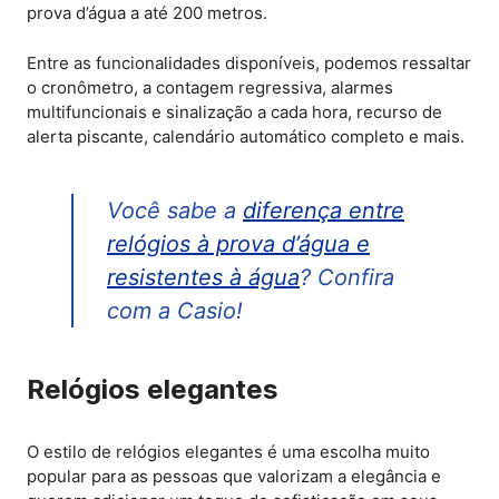
prova d’água a até 200 metros.
Entre as funcionalidades disponíveis, podemos ressaltar
o cronômetro, a contagem regressiva, alarmes
multifuncionais e sinalização a cada hora, recurso de
alerta piscante, calendário automático completo e mais.
Você sabe a
diferença entre
relógios à prova d’água e
resistentes à água
? Confira
com a Casio!
Relógios elegantes
O estilo de relógios elegantes é uma escolha muito
popular para as pessoas que valorizam a elegância e