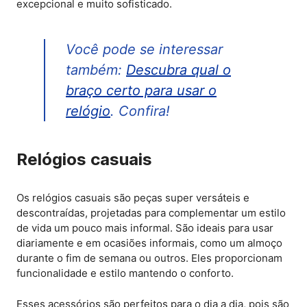
excepcional e muito sofisticado.
Você pode se interessar
também:
Descubra qual o
braço certo para usar o
relógio
. Confira!
Relógios casuais
Os relógios casuais são peças super versáteis e
descontraídas, projetadas para complementar um estilo
de vida um pouco mais informal. São ideais para usar
diariamente e em ocasiões informais, como um almoço
durante o fim de semana ou outros. Eles proporcionam
funcionalidade e estilo mantendo o conforto.
Esses acessórios são perfeitos para o dia a dia, pois são