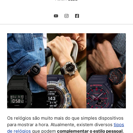
Os relógios são muito mais do que simples dispositivos
para mostrar a hora. Atualmente, existem diversos
tipos
de relógios
que podem
complementar o estilo pessoal
,