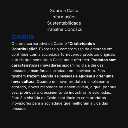
Sobre a Casio
Informações
Sustentabilidade
Trabalhe Conosco
O credo corporativo da Casio é
"Criatividade e
Contribuição"
. Expressa o compromisso da empresa em
contribuir com a sociedade fornecendo produtos originais
e úteis que somente a Casio pode oferecer.
Produtos com
características inovadoras
ajudam no dia a dia das
pessoas e mantêm a sociedade em movimento. Eles
também
trazem alegria às pessoas e ajudam a criar uma
nova cultura
. Quando um novo produto é amplamente
adotado, novos mercados se desenvolvem, o que, por sua
vez, promove o crescimento de indústrias relacionadas.
Esta é a história da Casio contribuindo com produtos
inovadores para a sociedade que melhoram a vida das
pessoas.