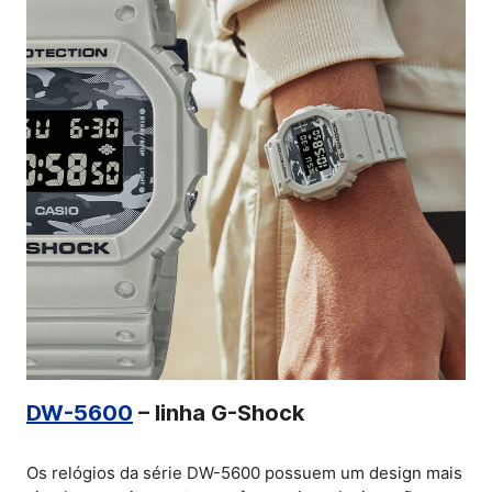
DW-5600
– linha G-Shock
Os relógios da série DW-5600 possuem um design mais