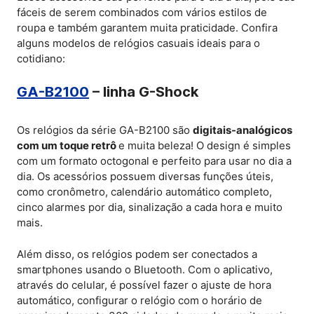
fáceis de serem combinados com vários estilos de
roupa e também garantem muita praticidade. Confira
alguns modelos de relógios casuais ideais para o
cotidiano:
GA-B2100
– linha G-Shock
Os relógios da série GA-B2100 são
digitais-analógicos
com um toque retrô
e muita beleza! O design é simples
com um formato octogonal e perfeito para usar no dia a
dia. Os acessórios possuem diversas funções úteis,
como cronômetro, calendário automático completo,
cinco alarmes por dia, sinalização a cada hora e muito
mais.
Além disso, os relógios podem ser conectados a
smartphones usando o Bluetooth. Com o aplicativo,
através do celular, é possível fazer o ajuste de hora
automático, configurar o relógio com o horário de