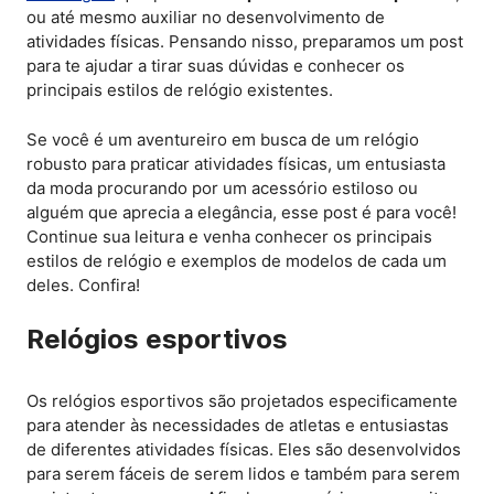
ou até mesmo auxiliar no desenvolvimento de
atividades físicas. Pensando nisso, preparamos um post
para te ajudar a tirar suas dúvidas e conhecer os
principais estilos de relógio existentes.
Se você é um aventureiro em busca de um relógio
robusto para praticar atividades físicas, um entusiasta
da moda procurando por um acessório estiloso ou
alguém que aprecia a elegância, esse post é para você!
Continue sua leitura e venha conhecer os principais
estilos de relógio e exemplos de modelos de cada um
deles. Confira!
Relógios esportivos
Os relógios esportivos são projetados especificamente
para atender às necessidades de atletas e entusiastas
de diferentes atividades físicas. Eles são desenvolvidos
para serem fáceis de serem lidos e também para serem