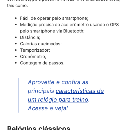
tais como:
Fácil de operar pelo smartphone;
Medição precisa do acelerômetro usando o GPS
pelo smartphone via Bluetooth;
Distância;
Calorias queimadas;
Temporizador;
Cronômetro;
Contagem de passos.
Aproveite e confira as
principais
características de
um relógio para treino
.
Acesse e veja!
Relógios clássicos