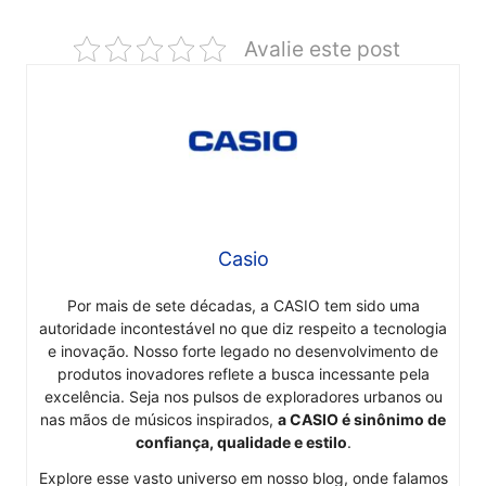
Avalie este post
Casio
Por mais de sete décadas, a CASIO tem sido uma
autoridade incontestável no que diz respeito a tecnologia
e inovação. Nosso forte legado no desenvolvimento de
produtos inovadores reflete a busca incessante pela
excelência. Seja nos pulsos de exploradores urbanos ou
nas mãos de músicos inspirados,
a CASIO é sinônimo de
confiança, qualidade e estilo
.
Explore esse vasto universo em nosso blog, onde falamos