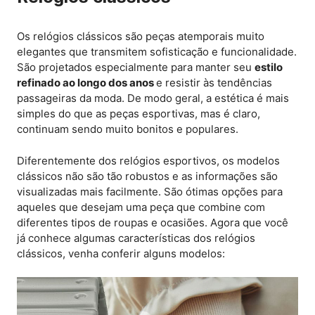
Os relógios clássicos são peças atemporais muito
elegantes que transmitem sofisticação e funcionalidade.
São projetados especialmente para manter seu
estilo
refinado ao longo dos anos
e resistir às tendências
passageiras da moda. De modo geral, a estética é mais
simples do que as peças esportivas, mas é claro,
continuam sendo muito bonitos e populares.
Diferentemente dos relógios esportivos, os modelos
clássicos não são tão robustos e as informações são
visualizadas mais facilmente. São ótimas opções para
aqueles que desejam uma peça que combine com
diferentes tipos de roupas e ocasiões. Agora que você
já conhece algumas características dos relógios
clássicos, venha conferir alguns modelos: