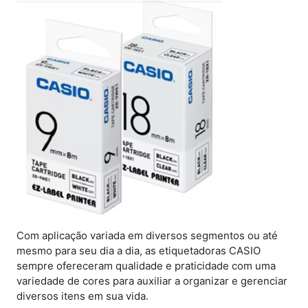
Com aplicação variada em diversos segmentos ou até
mesmo para seu dia a dia, as etiquetadoras CASIO
sempre ofereceram qualidade e praticidade com uma
variedade de cores para auxiliar a organizar e gerenciar
diversos itens em sua vida.