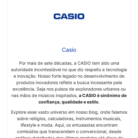
Casio
Por mais de sete décadas, a CASIO tem sido uma
autoridade incontestável no que diz respeito a tecnologia
e inovação. Nosso forte legado no desenvolvimento de
produtos inovadores reflete a busca incessante pela
excelência. Seja nos pulsos de exploradores urbanos ou
nas mãos de músicos inspirados,
a CASIO é sinônimo de
confiança, qualidade e estilo
.
Explore esse vasto universo em nosso blog, onde falamos
sobre relógios, calculadoras, instrumentos musicais,
lifestyle e moda. Aqui, os entusiastas encontram
conteúdos que transcendem o convencional, desde
análises detalhadas dos últimos modelos até dicas de