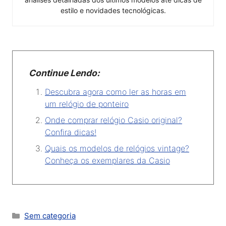
estilo e novidades tecnológicas.
Continue Lendo:
Descubra agora como ler as horas em
um relógio de ponteiro
Onde comprar relógio Casio original?
Confira dicas!
Quais os modelos de relógios vintage?
Conheça os exemplares da Casio
Categorias
Sem categoria