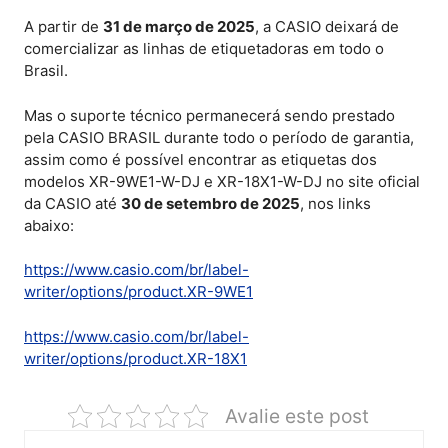
A partir de
31 de março de 2025
, a CASIO deixará de
comercializar as linhas de etiquetadoras em todo o
Brasil.
Mas o suporte técnico permanecerá sendo prestado
pela CASIO BRASIL durante todo o período de garantia,
assim como é possível encontrar as etiquetas dos
modelos XR-9WE1-W-DJ e XR-18X1-W-DJ no site oficial
da CASIO até
30 de setembro de 2025
, nos links
abaixo:
https://www.casio.com/br/label-
writer/options/product.XR-9WE1
https://www.casio.com/br/label-
writer/options/product.XR-18X1
Avalie este post