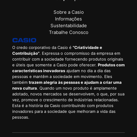
Sobre a Casio
Informações
Sustentabilidade
Trabalhe Conosco
O credo corporativo da Casio é
"Criatividade e
Contribuição"
. Expressa o compromisso da empresa em
contribuir com a sociedade fornecendo produtos originais
e úteis que somente a Casio pode oferecer.
Produtos com
características inovadoras
ajudam no dia a dia das
pessoas e mantêm a sociedade em movimento. Eles
também
trazem alegria às pessoas e ajudam a criar uma
nova cultura
. Quando um novo produto é amplamente
adotado, novos mercados se desenvolvem, o que, por sua
vez, promove o crescimento de indústrias relacionadas.
Esta é a história da Casio contribuindo com produtos
inovadores para a sociedade que melhoram a vida das
pessoas.