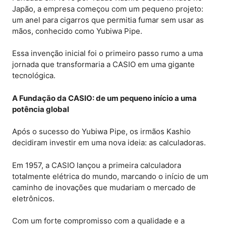
Japão, a empresa começou com um pequeno projeto:
um anel para cigarros que permitia fumar sem usar as
mãos, conhecido como Yubiwa Pipe.
Essa invenção inicial foi o primeiro passo rumo a uma
jornada que transformaria a CASIO em uma gigante
tecnológica.
A Fundação da CASIO: de um pequeno início a uma
potência global
Após o sucesso do Yubiwa Pipe, os irmãos Kashio
decidiram investir em uma nova ideia: as calculadoras.
Em 1957, a CASIO lançou a primeira calculadora
totalmente elétrica do mundo, marcando o início de um
caminho de inovações que mudariam o mercado de
eletrônicos.
Com um forte compromisso com a qualidade e a