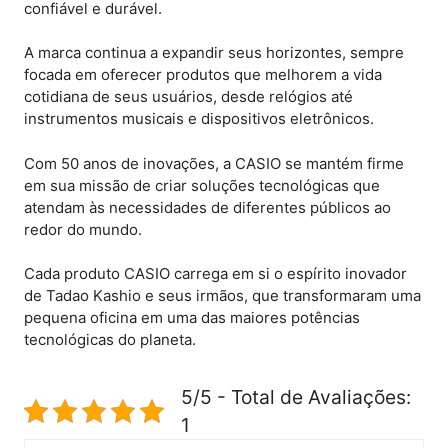
confiável e durável.
A marca continua a expandir seus horizontes, sempre
focada em oferecer produtos que melhorem a vida
cotidiana de seus usuários, desde relógios até
instrumentos musicais e dispositivos eletrônicos.
Com 50 anos de inovações, a CASIO se mantém firme
em sua missão de criar soluções tecnológicas que
atendam às necessidades de diferentes públicos ao
redor do mundo.
Cada produto CASIO carrega em si o espírito inovador
de Tadao Kashio e seus irmãos, que transformaram uma
pequena oficina em uma das maiores potências
tecnológicas do planeta.
5/5 - Total de Avaliações:
1