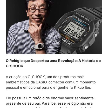
O Relógio que Despertou uma Revolução: A História do
G-SHOCK
A criação do G-SHOCK, um dos produtos mais
emblemáticos da CASIO, começou com um momento
pessoal e emocional para o engenheiro Kikuo Ibe.
Ele possuía um relógio de enorme valor sentimental,
presente de seu pai. Para Ibe, esse relógio não era