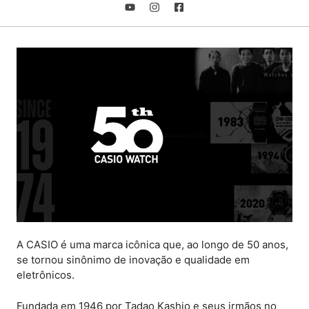
A CASIO é uma marca icônica que, ao longo de 50 anos,
se tornou sinônimo de inovação e qualidade em
eletrônicos.
Fundada em 1946 por Tadao Kashio e seus irmãos no