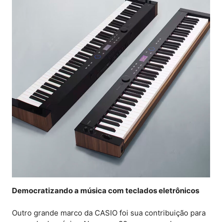
Democratizando a música com teclados eletrônicos
Outro grande marco da CASIO foi sua contribuição para