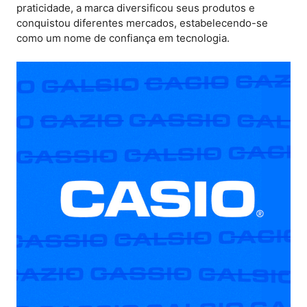
praticidade, a marca diversificou seus produtos e
conquistou diferentes mercados, estabelecendo-se
como um nome de confiança em tecnologia.