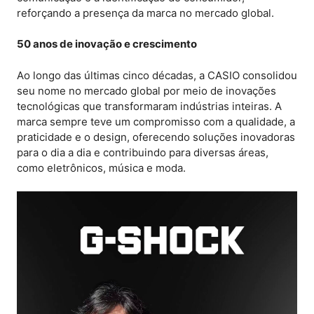
reforçando a presença da marca no mercado global.
50 anos de inovação e crescimento
Ao longo das últimas cinco décadas, a CASIO consolidou
seu nome no mercado global por meio de inovações
tecnológicas que transformaram indústrias inteiras. A
marca sempre teve um compromisso com a qualidade, a
praticidade e o design, oferecendo soluções inovadoras
para o dia a dia e contribuindo para diversas áreas,
como eletrônicos, música e moda.