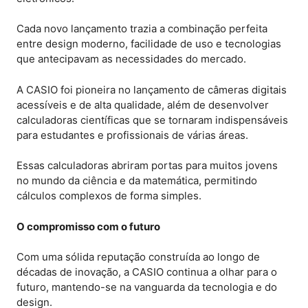
Cada novo lançamento trazia a combinação perfeita
entre design moderno, facilidade de uso e tecnologias
que antecipavam as necessidades do mercado.
A CASIO foi pioneira no lançamento de câmeras digitais
acessíveis e de alta qualidade, além de desenvolver
calculadoras científicas que se tornaram indispensáveis
para estudantes e profissionais de várias áreas.
Essas calculadoras abriram portas para muitos jovens
no mundo da ciência e da matemática, permitindo
cálculos complexos de forma simples.
O compromisso com o futuro
Com uma sólida reputação construída ao longo de
décadas de inovação, a CASIO continua a olhar para o
futuro, mantendo-se na vanguarda da tecnologia e do
design.