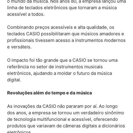
o mundo da música. Nos anos 80, a empresa lançou uma
linha de teclados eletrônicos que tornaram a música
acessível a todos.
Combinando preços acessíveis e alta qualidade, os
teclados CASIO possibilitaram que músicos amadores e
profissionais tivessem acesso a instrumentos modernos
e versáteis.
O impacto foi tão grande que a CASIO se tornou uma
referência no setor de instrumentos musicais
eletrônicos, ajudando a moldar o futuro da música
digital.
Revoluções além do tempo e da música
As inovações da CASIO não pararam por aí. Ao longo
dos anos, a empresa se tornou um verdadeiro sinônimo
de tecnologia multifuncional e acessível, oferecendo
produtos que variavam de câmeras digitais a dicionários
eletrônicos.