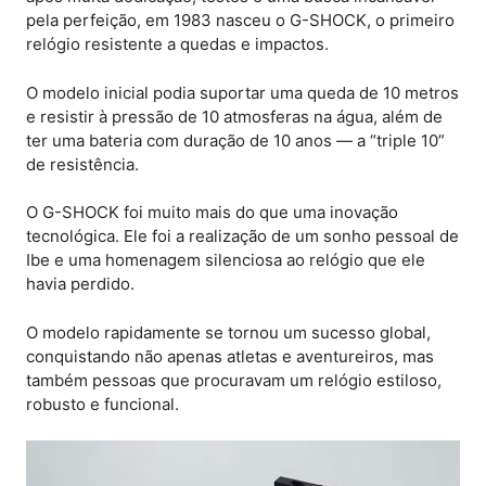
pela perfeição, em 1983 nasceu o G-SHOCK, o primeiro
relógio resistente a quedas e impactos.
O modelo inicial podia suportar uma queda de 10 metros
e resistir à pressão de 10 atmosferas na água, além de
ter uma bateria com duração de 10 anos — a “triple 10”
de resistência.
O G-SHOCK foi muito mais do que uma inovação
tecnológica. Ele foi a realização de um sonho pessoal de
Ibe e uma homenagem silenciosa ao relógio que ele
havia perdido.
O modelo rapidamente se tornou um sucesso global,
conquistando não apenas atletas e aventureiros, mas
também pessoas que procuravam um relógio estiloso,
robusto e funcional.