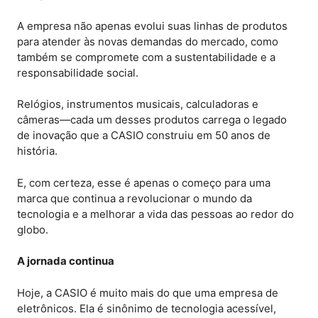
A empresa não apenas evolui suas linhas de produtos
para atender às novas demandas do mercado, como
também se compromete com a sustentabilidade e a
responsabilidade social.
Relógios, instrumentos musicais, calculadoras e
câmeras—cada um desses produtos carrega o legado
de inovação que a CASIO construiu em 50 anos de
história.
E, com certeza, esse é apenas o começo para uma
marca que continua a revolucionar o mundo da
tecnologia e a melhorar a vida das pessoas ao redor do
globo.
A jornada continua
Hoje, a CASIO é muito mais do que uma empresa de
eletrônicos. Ela é sinônimo de tecnologia acessível,