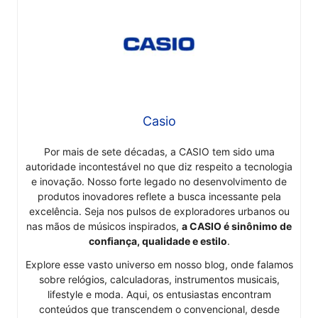
Casio
Por mais de sete décadas, a CASIO tem sido uma
autoridade incontestável no que diz respeito a tecnologia
e inovação. Nosso forte legado no desenvolvimento de
produtos inovadores reflete a busca incessante pela
excelência. Seja nos pulsos de exploradores urbanos ou
nas mãos de músicos inspirados,
a CASIO é sinônimo de
confiança, qualidade e estilo
.
Explore esse vasto universo em nosso blog, onde falamos
sobre relógios, calculadoras, instrumentos musicais,
lifestyle e moda. Aqui, os entusiastas encontram
conteúdos que transcendem o convencional, desde