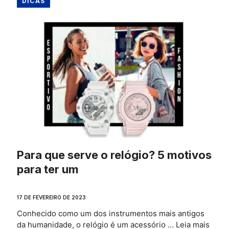
DICAS
Para que serve o relógio? 5 motivos
para ter um
17 DE FEVEREIRO DE 2023
Conhecido como um dos instrumentos mais antigos
da humanidade, o relógio é um acessório …
Leia mais