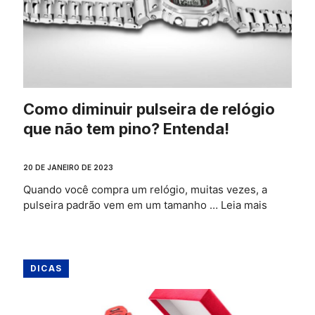
Como diminuir pulseira de relógio
que não tem pino? Entenda!
20 DE JANEIRO DE 2023
Quando você compra um relógio, muitas vezes, a
pulseira padrão vem em um tamanho …
Leia mais
DICAS