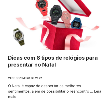
Dicas com 8 tipos de relógios para
presentar no Natal
21 DE DEZEMBRO DE 2022
O Natal é capaz de despertar os melhores
sentimentos, além de possibilitar o reencontro …
Leia
mais