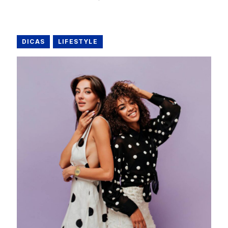
DICAS
LIFESTYLE