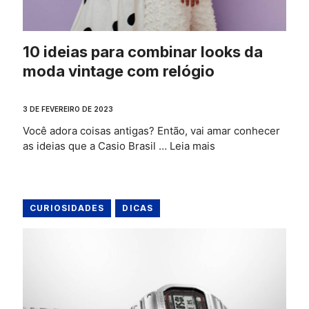
10 ideias para combinar looks da
moda vintage com relógio
3 DE FEVEREIRO DE 2023
Você adora coisas antigas? Então, vai amar conhecer
as ideias que a Casio Brasil …
Leia mais
CURIOSIDADES
DICAS