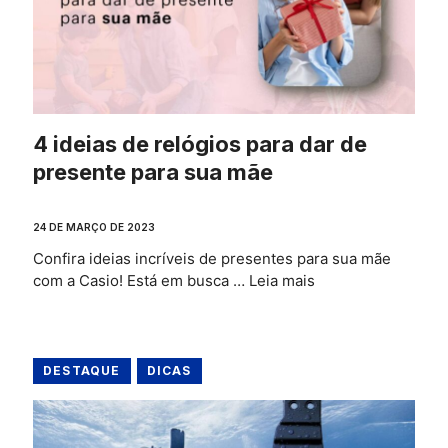
4 ideias de relógios para dar de
presente para sua mãe
24 DE MARÇO DE 2023
Confira ideias incríveis de presentes para sua mãe
com a Casio! Está em busca …
Leia mais
DESTAQUE
DICAS