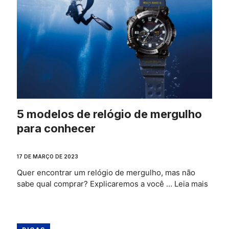
5 modelos de relógio de mergulho
para conhecer
17 DE MARÇO DE 2023
Quer encontrar um relógio de mergulho, mas não
sabe qual comprar? Explicaremos a você …
Leia mais