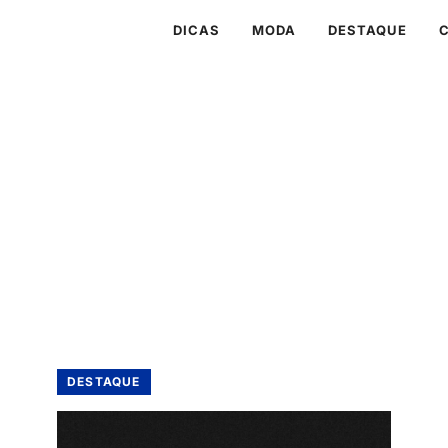
DICAS
MODA
DESTAQUE
DESTAQUE