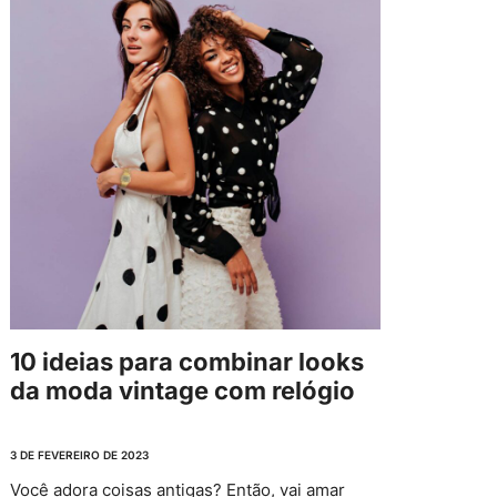
10 ideias para combinar looks
da moda vintage com relógio
3 DE FEVEREIRO DE 2023
Você adora coisas antigas? Então, vai amar