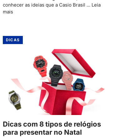
conhecer as ideias que a Casio Brasil …
Leia
mais
DICAS
Dicas com 8 tipos de relógios
para presentar no Natal