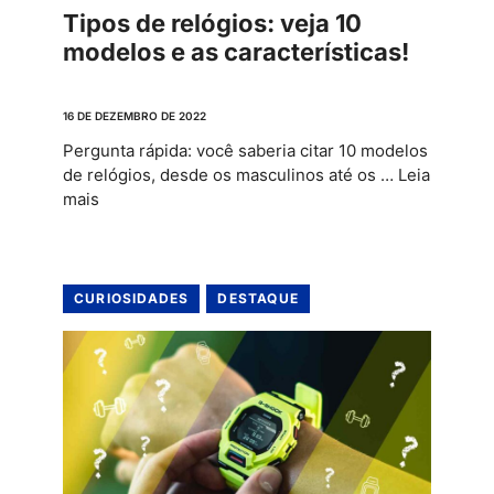
Tipos de relógios: veja 10
modelos e as características!
16 DE DEZEMBRO DE 2022
Pergunta rápida: você saberia citar 10 modelos
de relógios, desde os masculinos até os …
Leia
mais
CURIOSIDADES
DESTAQUE