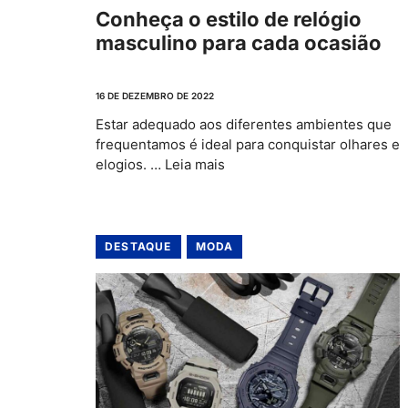
Conheça o estilo de relógio
masculino para cada ocasião
16 DE DEZEMBRO DE 2022
Estar adequado aos diferentes ambientes que
frequentamos é ideal para conquistar olhares e
elogios. …
Leia mais
DESTAQUE
MODA