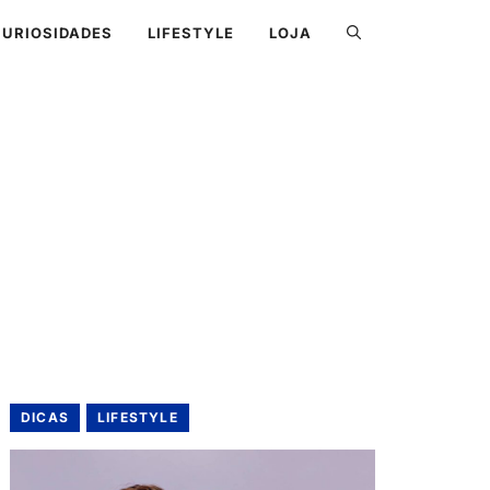
CURIOSIDADES
LIFESTYLE
LOJA
DICAS
LIFESTYLE