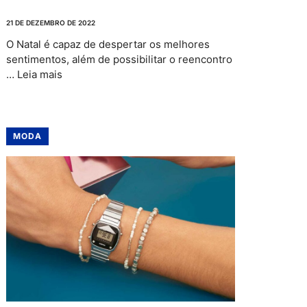
21 DE DEZEMBRO DE 2022
O Natal é capaz de despertar os melhores
sentimentos, além de possibilitar o reencontro
…
Leia mais
MODA