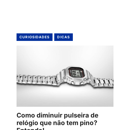
CURIOSIDADES
DICAS
Como diminuir pulseira de
relógio que não tem pino?