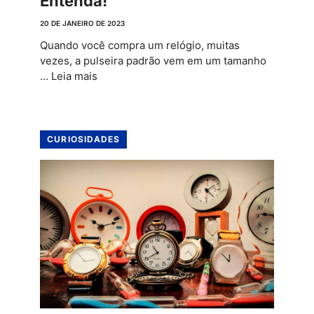
Entenda!
20 DE JANEIRO DE 2023
Quando você compra um relógio, muitas
vezes, a pulseira padrão vem em um tamanho
…
Leia mais
CURIOSIDADES