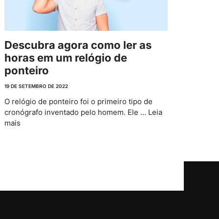
Descubra agora como ler as
horas em um relógio de
ponteiro
19 DE SETEMBRO DE 2022
O relógio de ponteiro foi o primeiro tipo de
cronógrafo inventado pelo homem. Ele …
Leia
mais