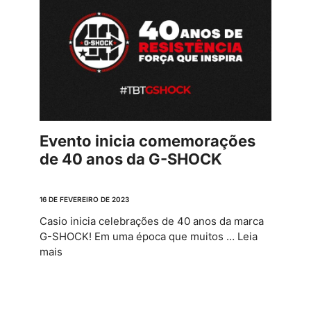
Evento inicia comemorações
de 40 anos da G-SHOCK
16 DE FEVEREIRO DE 2023
Casio inicia celebrações de 40 anos da marca
G-SHOCK! Em uma época que muitos …
Leia
mais