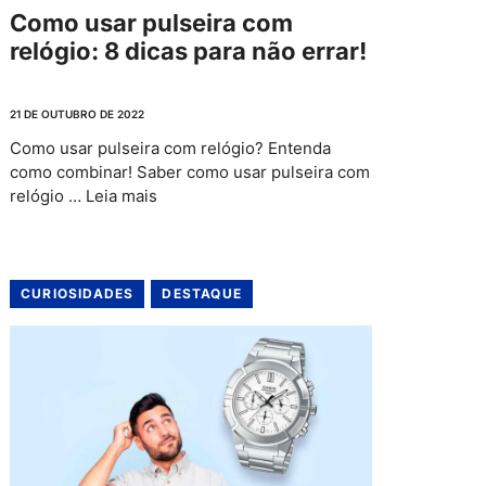
Como usar pulseira com
relógio: 8 dicas para não errar!
21 DE OUTUBRO DE 2022
Como usar pulseira com relógio? Entenda
como combinar! Saber como usar pulseira com
relógio …
Leia mais
CURIOSIDADES
DESTAQUE