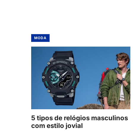
MODA
5 tipos de relógios masculinos
com estilo jovial