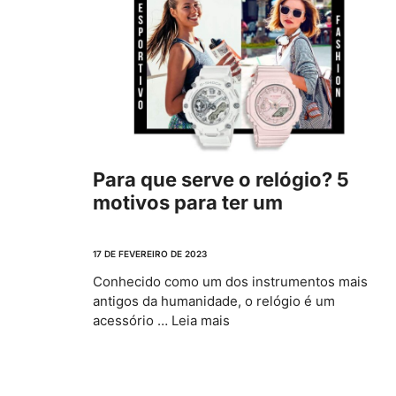
Para que serve o relógio? 5
motivos para ter um
17 DE FEVEREIRO DE 2023
Conhecido como um dos instrumentos mais
antigos da humanidade, o relógio é um
acessório …
Leia mais