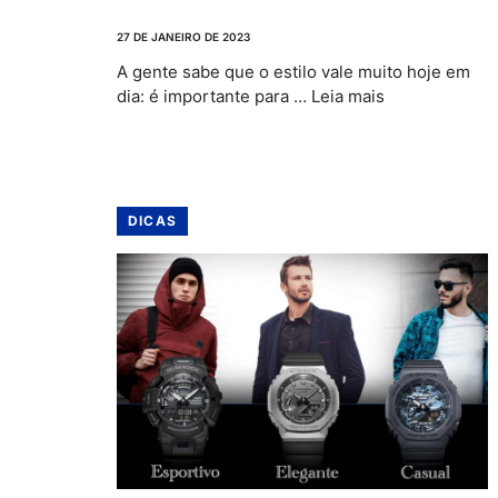
27 DE JANEIRO DE 2023
A gente sabe que o estilo vale muito hoje em
dia: é importante para …
Leia mais
DICAS