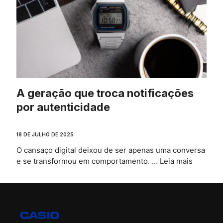
A geração que troca notificações
por autenticidade
18 DE JULHO DE 2025
O cansaço digital deixou de ser apenas uma conversa
e se transformou em comportamento. …
Leia mais