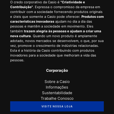
O credo corporativo da Casio é
"Criatividade e
Contribuição"
. Expressa o compromisso da empresa em
contribuir com a sociedade fornecendo produtos originais
e úteis que somente a Casio pode oferecer.
Produtos com
características inovadoras
ajudam no dia a dia das
pessoas e mantêm a sociedade em movimento. Eles
também
trazem alegria às pessoas e ajudam a criar uma
nova cultura
. Quando um novo produto é amplamente
adotado, novos mercados se desenvolvem, o que, por sua
vez, promove o crescimento de indústrias relacionadas.
Esta é a história da Casio contribuindo com produtos
inovadores para a sociedade que melhoram a vida das
pessoas.
Corporação
Sobre a Casio
Informações
Sustentabilidade
Trabalhe Conosco
VISITE NOSSA LOJA