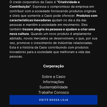
O credo corporativo da Casio é
"Criatividade e
Contribuição"
. Expressa o compromisso da empresa em
contribuir com a sociedade fornecendo produtos originais
e úteis que somente a Casio pode oferecer.
Produtos com
características inovadoras
ajudam no dia a dia das
pessoas e mantêm a sociedade em movimento. Eles
também
trazem alegria às pessoas e ajudam a criar uma
nova cultura
. Quando um novo produto é amplamente
adotado, novos mercados se desenvolvem, o que, por sua
vez, promove o crescimento de indústrias relacionadas.
Esta é a história da Casio contribuindo com produtos
inovadores para a sociedade que melhoram a vida das
pessoas.
Corporação
Sobre a Casio
Informações
Sustentabilidade
Trabalhe Conosco
VISITE NOSSA LOJA