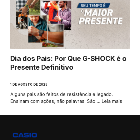
Dia dos Pais: Por Que G-SHOCK é o
Presente Definitivo
1 DE AGOSTO DE 2025
Alguns pais são feitos de resistência e legado.
Ensinam com ações, não palavras. São …
Leia mais