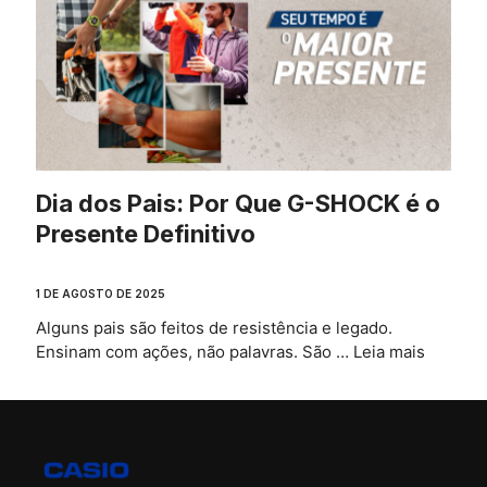
Dia dos Pais: Por Que G-SHOCK é o
Presente Definitivo
1 DE AGOSTO DE 2025
Alguns pais são feitos de resistência e legado.
Ensinam com ações, não palavras. São …
Leia mais