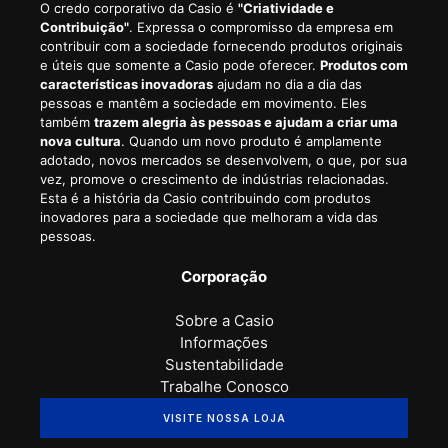
O credo corporativo da Casio é
"Criatividade e
Contribuição"
. Expressa o compromisso da empresa em
contribuir com a sociedade fornecendo produtos originais
e úteis que somente a Casio pode oferecer.
Produtos com
características inovadoras
ajudam no dia a dia das
pessoas e mantêm a sociedade em movimento. Eles
também
trazem alegria às pessoas e ajudam a criar uma
nova cultura
. Quando um novo produto é amplamente
adotado, novos mercados se desenvolvem, o que, por sua
vez, promove o crescimento de indústrias relacionadas.
Esta é a história da Casio contribuindo com produtos
inovadores para a sociedade que melhoram a vida das
pessoas.
Corporação
Sobre a Casio
Informações
Sustentabilidade
Trabalhe Conosco
VISITE NOSSA LOJA