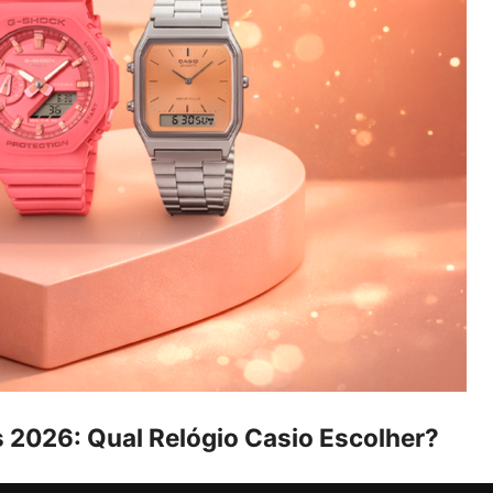
 2026: Qual Relógio Casio Escolher?