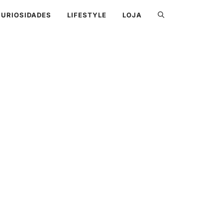
CURIOSIDADES
LIFESTYLE
LOJA