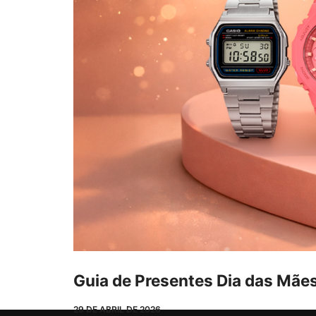
Guia de Presentes Dia das Mães
29 DE ABRIL DE 2026