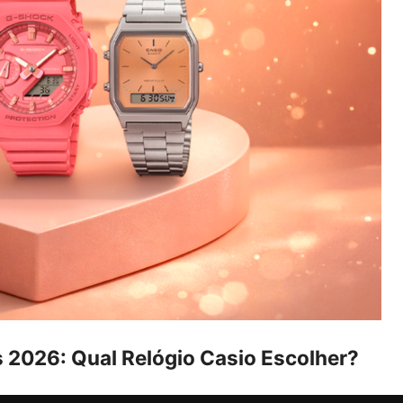
 2026: Qual Relógio Casio Escolher?