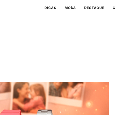
DICAS
MODA
DESTAQUE