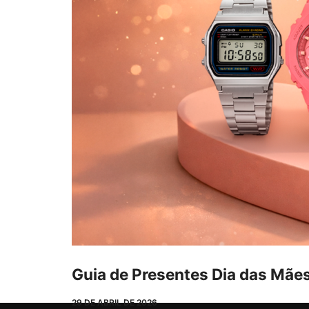
Guia de Presentes Dia das Mães
29 DE ABRIL DE 2026