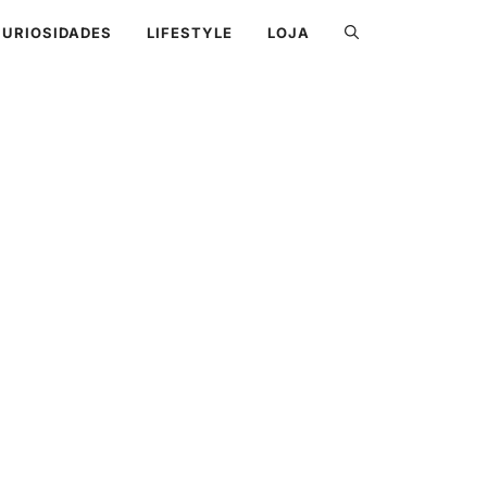
CURIOSIDADES
LIFESTYLE
LOJA