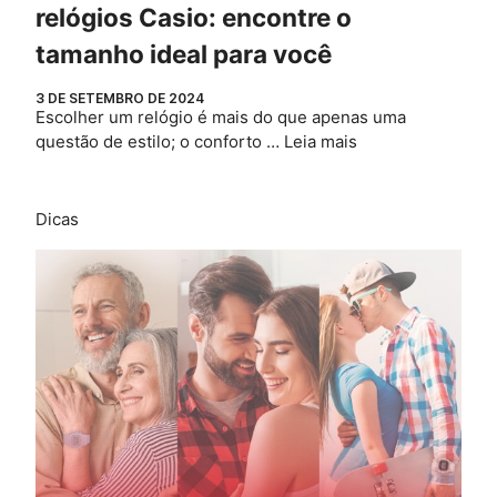
relógios Casio: encontre o
tamanho ideal para você
3 DE SETEMBRO DE 2024
Escolher um relógio é mais do que apenas uma
questão de estilo; o conforto …
Leia mais
Dicas