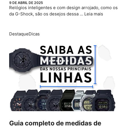
9 DE ABRIL DE 2025
Relógios inteligentes e com design arrojado, como os
da G-Shock, são os desejos dessa …
Leia mais
Destaque
Dicas
Guia completo de medidas de