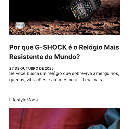
Por que G-SHOCK é o Relógio Mais
Resistente do Mundo?
27 DE OUTUBRO DE 2025
Se você busca um relógio que sobreviva a mergulhos,
quedas, vibrações e até mesmo a …
Leia mais
Lifestyle
Moda