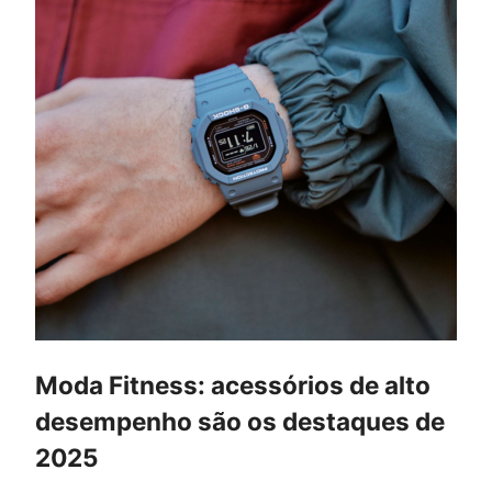
Moda Fitness: acessórios de alto
desempenho são os destaques de
2025