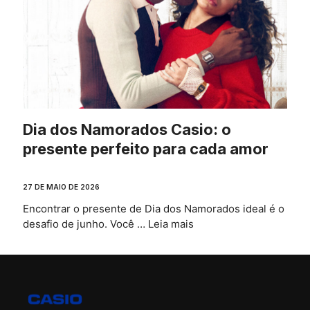
Dia dos Namorados Casio: o
presente perfeito para cada amor
27 DE MAIO DE 2026
Encontrar o presente de Dia dos Namorados ideal é o
desafio de junho. Você …
Leia mais