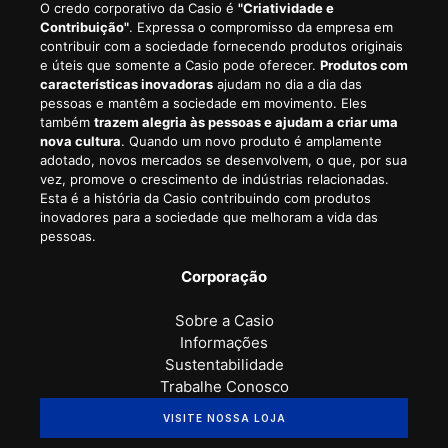
O credo corporativo da Casio é
"Criatividade e
Contribuição"
. Expressa o compromisso da empresa em
contribuir com a sociedade fornecendo produtos originais
e úteis que somente a Casio pode oferecer.
Produtos com
características inovadoras
ajudam no dia a dia das
pessoas e mantêm a sociedade em movimento. Eles
também
trazem alegria às pessoas e ajudam a criar uma
nova cultura
. Quando um novo produto é amplamente
adotado, novos mercados se desenvolvem, o que, por sua
vez, promove o crescimento de indústrias relacionadas.
Esta é a história da Casio contribuindo com produtos
inovadores para a sociedade que melhoram a vida das
pessoas.
Corporação
Sobre a Casio
Informações
Sustentabilidade
Trabalhe Conosco
VISITE NOSSA LOJA