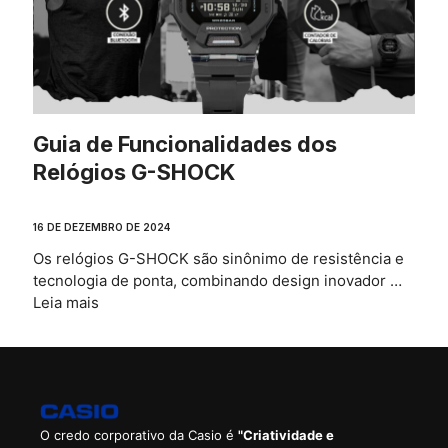
Guia de Funcionalidades dos
Relógios G-SHOCK
16 DE DEZEMBRO DE 2024
Os relógios G-SHOCK são sinônimo de resistência e
tecnologia de ponta, combinando design inovador …
Leia mais
O credo corporativo da Casio é
"Criatividade e