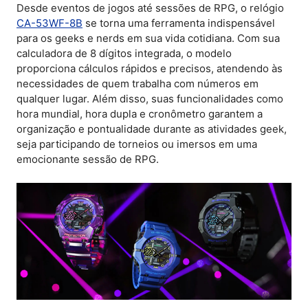
Desde eventos de jogos até sessões de RPG, o relógio
CA-53WF-8B
se torna uma ferramenta indispensável
para os geeks e nerds em sua vida cotidiana. Com sua
calculadora de 8 dígitos integrada, o modelo
proporciona cálculos rápidos e precisos, atendendo às
necessidades de quem trabalha com números em
qualquer lugar. Além disso, suas funcionalidades como
hora mundial, hora dupla e cronômetro garantem a
organização e pontualidade durante as atividades geek,
seja participando de torneios ou imersos em uma
emocionante sessão de RPG.