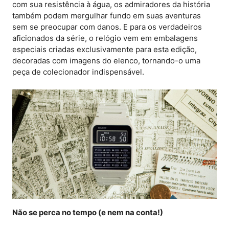
com sua resistência à água, os admiradores da história
também podem mergulhar fundo em suas aventuras
sem se preocupar com danos. E para os verdadeiros
aficionados da série, o relógio vem em embalagens
especiais criadas exclusivamente para esta edição,
decoradas com imagens do elenco, tornando-o uma
peça de colecionador indispensável.
Não se perca no tempo (e nem na conta!)