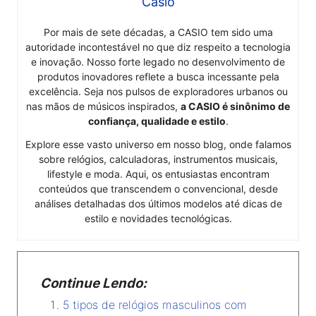
Casio
Por mais de sete décadas, a CASIO tem sido uma
autoridade incontestável no que diz respeito a tecnologia
e inovação. Nosso forte legado no desenvolvimento de
produtos inovadores reflete a busca incessante pela
excelência. Seja nos pulsos de exploradores urbanos ou
nas mãos de músicos inspirados,
a CASIO é sinônimo de
confiança, qualidade e estilo
.
Explore esse vasto universo em nosso blog, onde falamos
sobre relógios, calculadoras, instrumentos musicais,
lifestyle e moda. Aqui, os entusiastas encontram
conteúdos que transcendem o convencional, desde
análises detalhadas dos últimos modelos até dicas de
estilo e novidades tecnológicas.
Continue Lendo:
5 tipos de relógios masculinos com