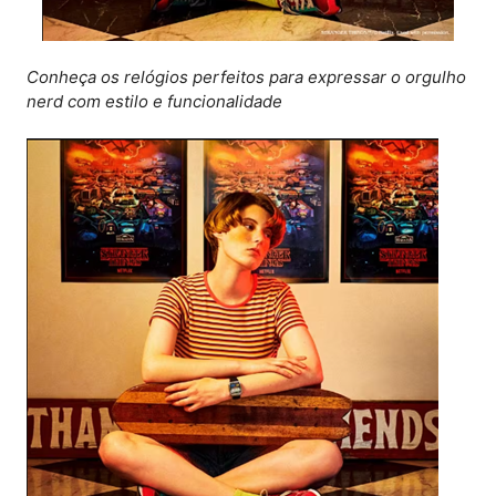
Conheça os relógios perfeitos para expressar o orgulho
nerd com estilo e funcionalidade