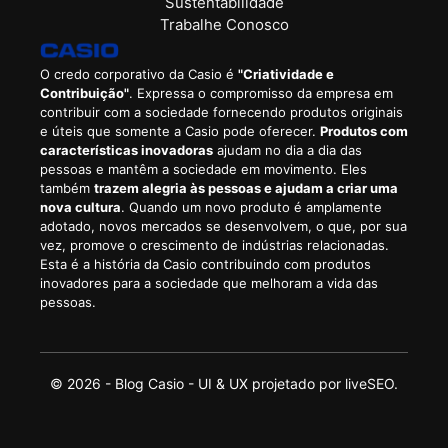
Sustentabilidade
Trabalhe Conosco
O credo corporativo da Casio é
"Criatividade e
Contribuição"
. Expressa o compromisso da empresa em
contribuir com a sociedade fornecendo produtos originais
e úteis que somente a Casio pode oferecer.
Produtos com
características inovadoras
ajudam no dia a dia das
pessoas e mantêm a sociedade em movimento. Eles
também
trazem alegria às pessoas e ajudam a criar uma
nova cultura
. Quando um novo produto é amplamente
adotado, novos mercados se desenvolvem, o que, por sua
vez, promove o crescimento de indústrias relacionadas.
Esta é a história da Casio contribuindo com produtos
inovadores para a sociedade que melhoram a vida das
pessoas.
© 2026 - Blog Casio - UI & UX projetado por
liveSEO.