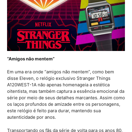
“Amigos não mentem”
Em uma era onde “amigos não mentem”, como bem
disse Eleven, o relógio exclusivo Stranger Things
A120WEST-1A não apenas homenageia a estética
oitentista, mas também captura a essência emocional da
série por meio de seus detalhes marcantes. Assim como
os laços profundos de amizade entre os personagens,
este relógio é feito para durar, mantendo sua
autenticidade por anos.
Transportando os fãs da série de volta para os anos 80,