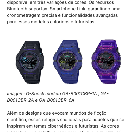
disponível em três variações de cores. Os recursos
Bluetooth suportam Smartphone Link, garantindo uma
cronometragem precisa e funcionalidades avançadas
para esses modelos coloridos e futuristas.
Imagem: G-Shock modelo GA-B001CBR-1A , GA-
B001CBR-2A e GA-B001CBR-6A
Além de designs que evocam mundos de ficção
científica, esses relógios são ideais para aqueles que se
inspiram em temas cibernéticos e futuristas. As cores