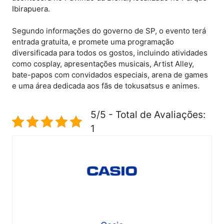
Ibirapuera.
Segundo informações do governo de SP, o evento terá
entrada gratuita, e promete uma programação
diversificada para todos os gostos, incluindo atividades
como cosplay, apresentações musicais, Artist Alley,
bate-papos com convidados especiais, arena de games
e uma área dedicada aos fãs de tokusatsus e animes.
5/5 - Total de Avaliações:
1